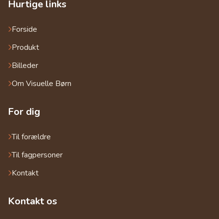
Hurtige links
Forside
Produkt
Billeder
Om Visuelle Børn
For dig
Til forældre
Til fagpersoner
Kontakt
Kontakt os