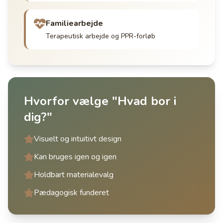
Familiearbejde
Terapeutisk arbejde og PPR-forløb
Hvorfor vælge "Hvad bor i
dig?"
Visuelt og intuitivt design
Kan bruges igen og igen
Holdbart materialevalg
Pædagogisk funderet