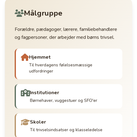
Målgruppe
Forældre, pædagoger, lærere, familiebehandlere
og fagpersoner, der arbejder med børns trivsel.
Hjemmet
Til hverdagens følelsesmæssige
udfordringer
Institutioner
Børnehaver, vuggestuer og SFO'er
Skoler
Til trivselsindsatser og klasseledelse