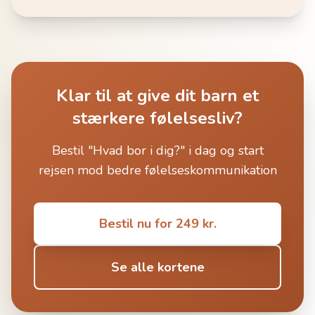
Klar til at give dit barn et
stærkere følelsesliv?
Bestil "Hvad bor i dig?" i dag og start
rejsen mod bedre følelseskommunikation
Bestil nu for 249 kr.
Se alle kortene