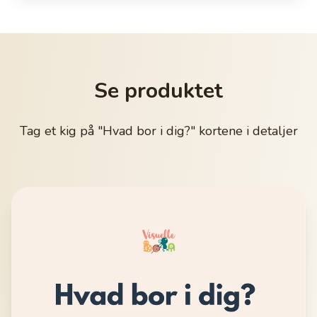
Se produktet
Tag et kig på "Hvad bor i dig?" kortene i detaljer